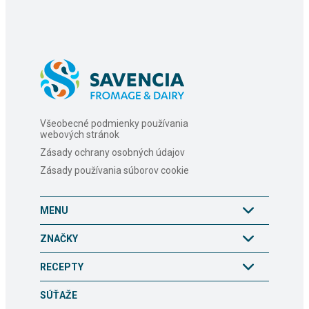
Všeobecné podmienky používania
webových stránok
Zásady ochrany osobných údajov
Zásady používania súborov cookie
MENU
ZNAČKY
RECEPTY
SÚŤAŽE