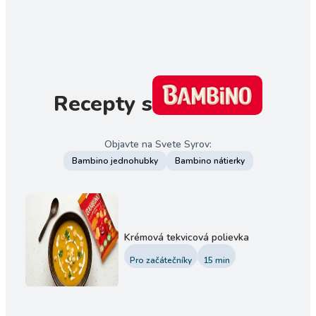
Recepty s
Objavte na Svete Syrov:
Bambino jednohubky
Bambino nátierky
Krémová tekvicová polievka
Pro začátečníky
15
min