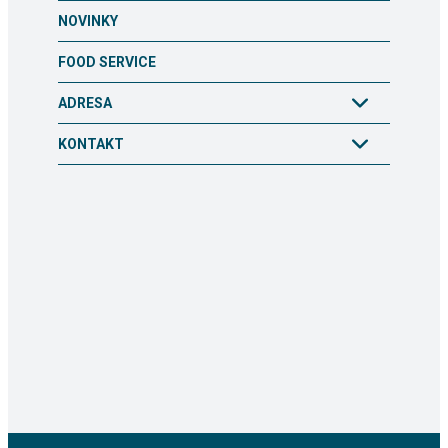
NOVINKY
FOOD SERVICE
ADRESA
KONTAKT