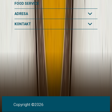
FOOD SERVICE
ADRESA
KONTAKT
Copyright ©2026