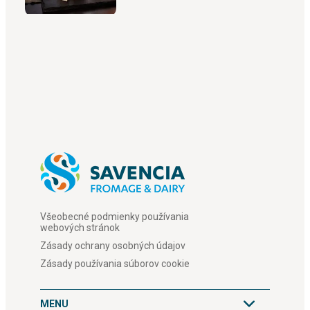
Všeobecné podmienky používania
webových stránok
Zásady ochrany osobných údajov
Zásady používania súborov cookie
MENU