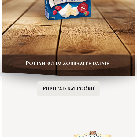
Potiahnutím zobrazíte ďalšie
Prehľad kategórií