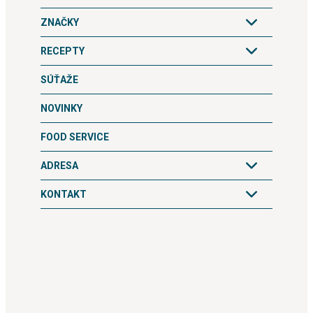
ZNAČKY
RECEPTY
SÚŤAŽE
NOVINKY
FOOD SERVICE
ADRESA
KONTAKT