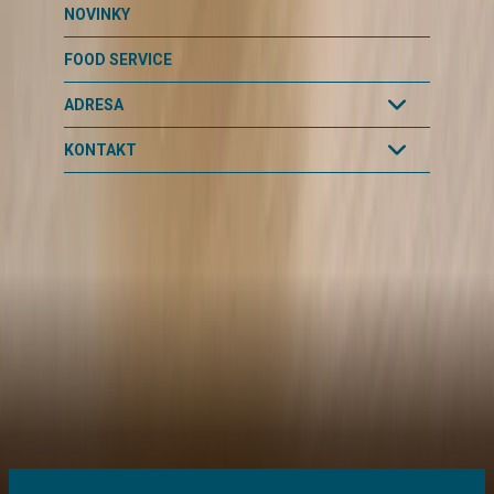
NOVINKY
FOOD SERVICE
ADRESA
KONTAKT