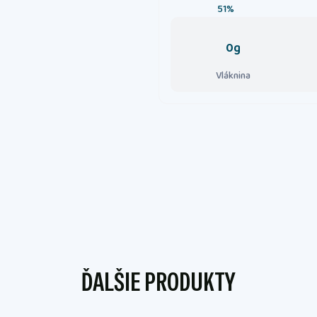
51%
0g
Vláknina
ĎALŠIE PRODUKTY