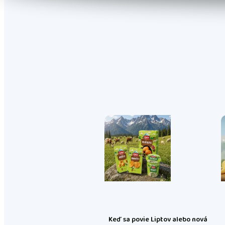
Keď sa povie Liptov alebo nová