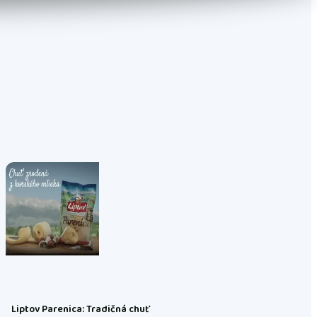
Liptov Parenica: Tradičná chuť