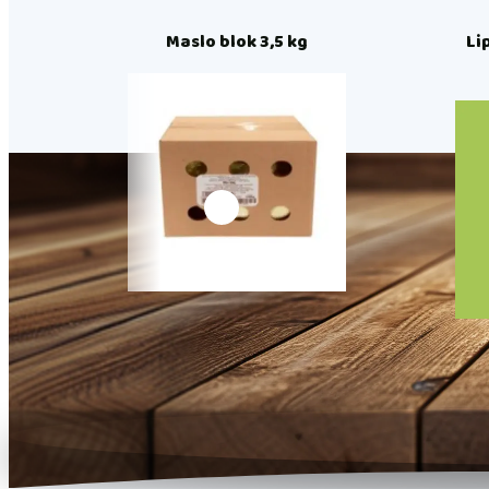
Maslo blok 3,5 kg
Li