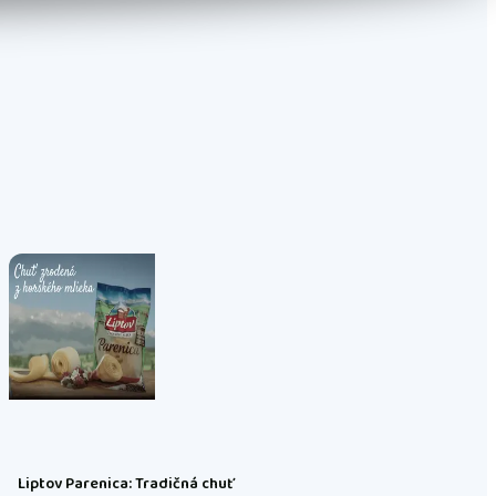
Liptov Parenica: Tradičná chuť