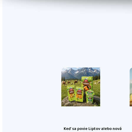
Keď sa povie Liptov alebo nová