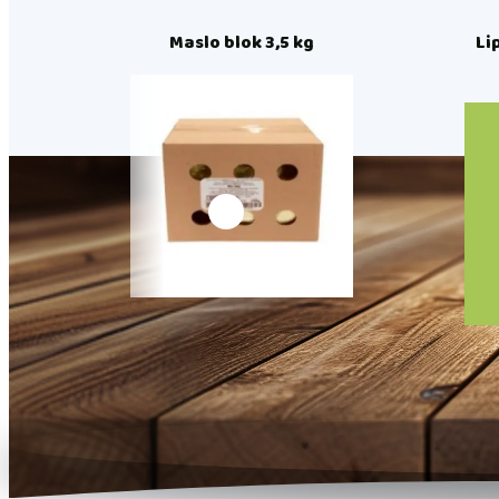
Maslo blok 3,5 kg
Li