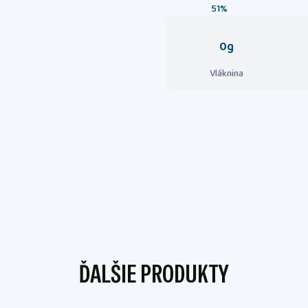
51%
0g
Vláknina
ĎALŠIE PRODUKTY