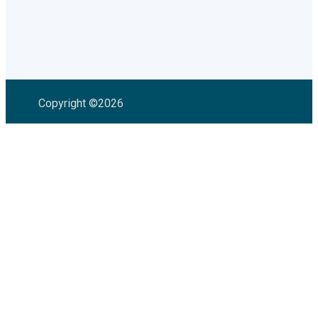
Copyright ©2026