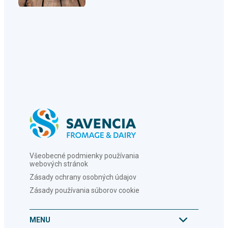
Všeobecné podmienky používania
webových stránok
Zásady ochrany osobných údajov
Zásady používania súborov cookie
MENU