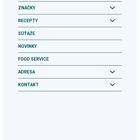
ZNAČKY
RECEPTY
SÚŤAŽE
NOVINKY
FOOD SERVICE
ADRESA
KONTAKT