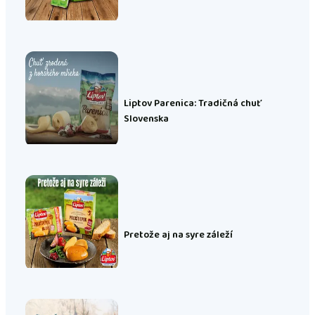
Liptov Parenica: Tradičná chuť
Slovenska
Pretože aj na syre záleží