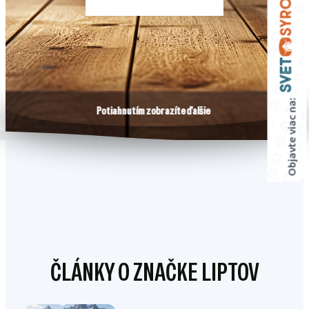
Objavte viac na:
Potiahnutím zobrazíte ďalšie
ČLÁNKY O ZNAČKE LIPTOV