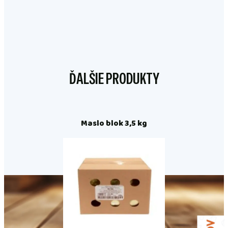
ĎALŠIE PRODUKTY
Maslo blok 3,5 kg