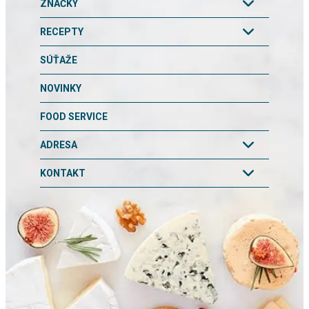
ZNAČKY
RECEPTY
SÚŤAŽE
NOVINKY
FOOD SERVICE
ADRESA
KONTAKT