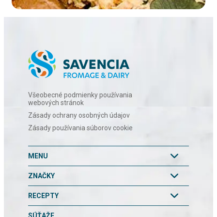
Všeobecné podmienky používania
webových stránok
Zásady ochrany osobných údajov
Zásady používania súborov cookie
MENU
ZNAČKY
RECEPTY
SÚŤAŽE