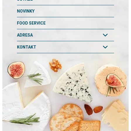
NOVINKY
FOOD SERVICE
ADRESA
KONTAKT