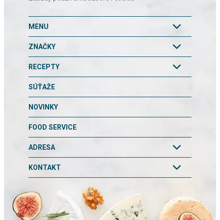
MENU
ZNAČKY
RECEPTY
SÚŤAŽE
NOVINKY
FOOD SERVICE
ADRESA
KONTAKT