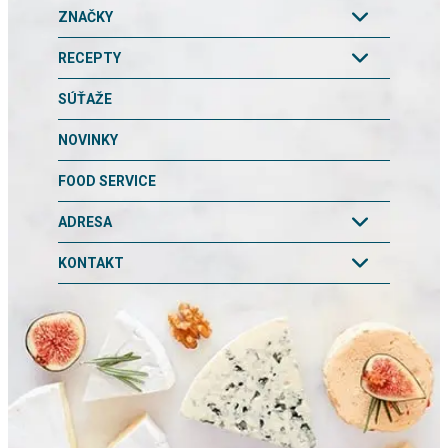
ZNAČKY
RECEPTY
SÚŤAŽE
NOVINKY
FOOD SERVICE
ADRESA
KONTAKT