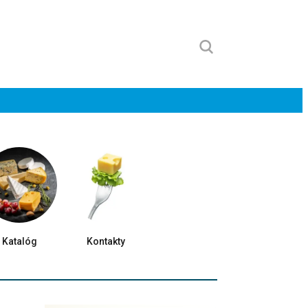
Katalóg
Kontakty