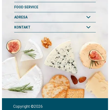
FOOD SERVICE
ADRESA
KONTAKT
Copyright ©2026