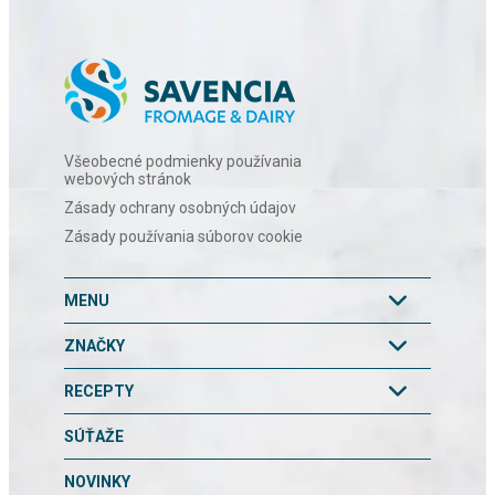
Všeobecné podmienky používania
webových stránok
Zásady ochrany osobných údajov
Zásady používania súborov cookie
MENU
ZNAČKY
RECEPTY
SÚŤAŽE
NOVINKY