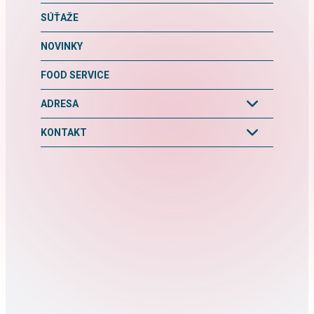
SÚŤAŽE
NOVINKY
FOOD SERVICE
ADRESA
KONTAKT