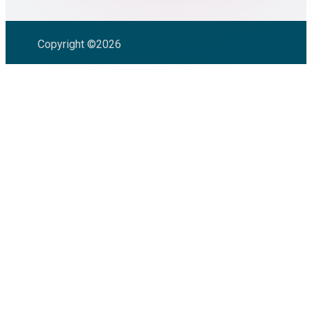
Copyright ©2026