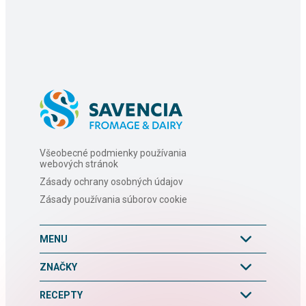
Všeobecné podmienky používania
webových stránok
Zásady ochrany osobných údajov
Zásady používania súborov cookie
MENU
ZNAČKY
RECEPTY