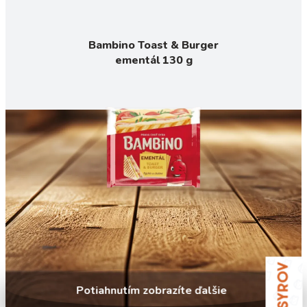
Bambino Toast & Burger
ementál 130 g
Potiahnutím zobrazíte ďalšie