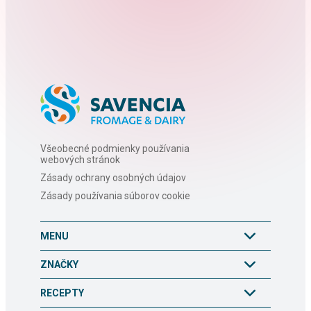
Všeobecné podmienky používania
webových stránok
Zásady ochrany osobných údajov
Zásady používania súborov cookie
MENU
ZNAČKY
RECEPTY