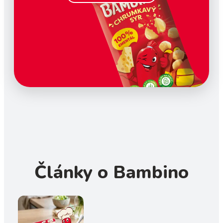
Články o Bambino