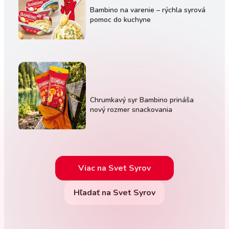
Bambino na varenie – rýchla syrová
pomoc do kuchyne
Chrumkavý syr Bambino prináša
nový rozmer snackovania
Viac na Svet Syrov
Hľadať na Svet Syrov