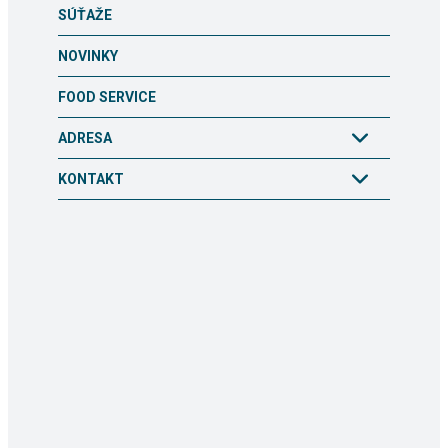
SÚŤAŽE
NOVINKY
FOOD SERVICE
ADRESA
KONTAKT