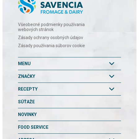
Všeobecné podmienky používania
webových stránok
Zásady ochrany osobných údajov
Zásady používania súborov cookie
MENU
ZNAČKY
RECEPTY
SÚŤAŽE
NOVINKY
FOOD SERVICE