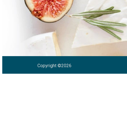
Copyright ©2026