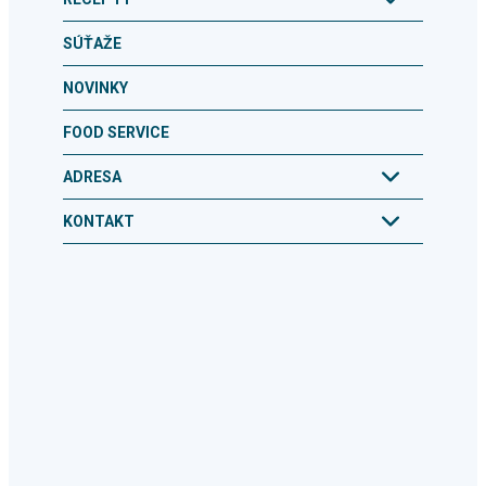
SÚŤAŽE
NOVINKY
FOOD SERVICE
ADRESA
KONTAKT