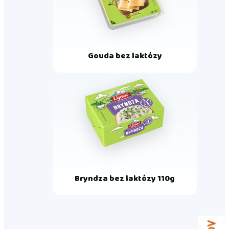
Gouda bez laktózy
Bryndza bez laktózy 110g