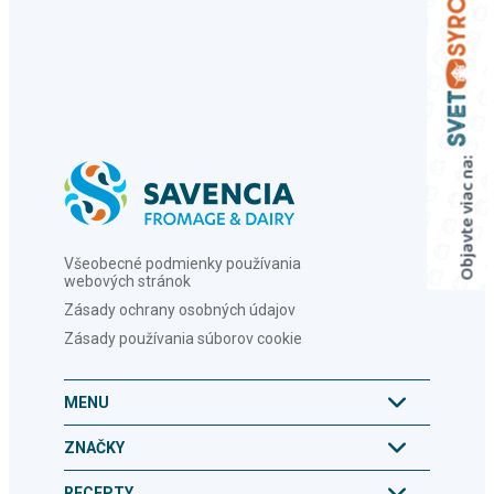
Objavte viac na:
Všeobecné podmienky používania
webových stránok
Zásady ochrany osobných údajov
Zásady používania súborov cookie
MENU
ZNAČKY
RECEPTY