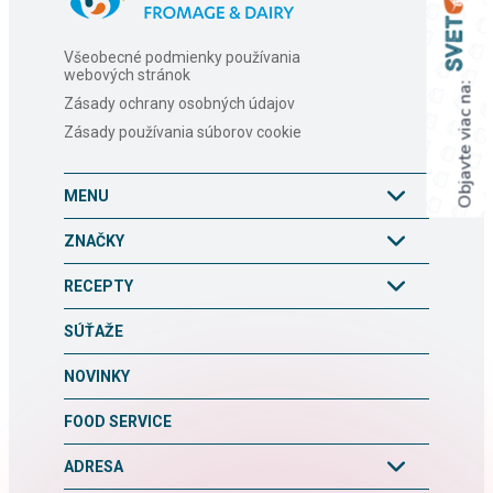
Všeobecné podmienky používania
webových stránok
Objavte viac na:
Zásady ochrany osobných údajov
Zásady používania súborov cookie
MENU
ZNAČKY
RECEPTY
SÚŤAŽE
NOVINKY
FOOD SERVICE
ADRESA