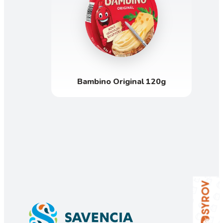
Bambino Original 120g