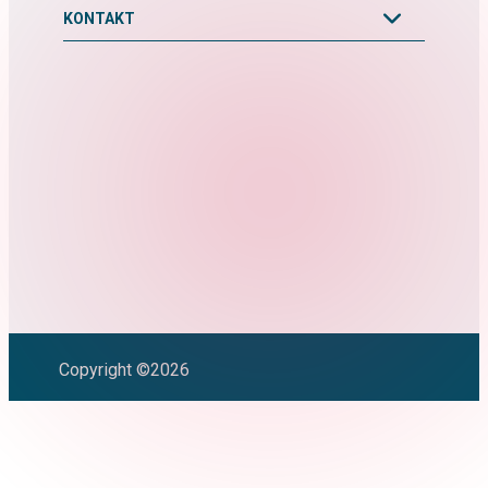
KONTAKT
Copyright ©2026