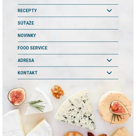
RECEPTY
SÚŤAŽE
NOVINKY
FOOD SERVICE
ADRESA
KONTAKT