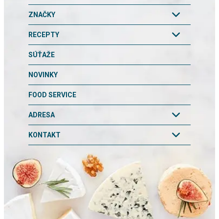
ZNAČKY
RECEPTY
SÚŤAŽE
NOVINKY
FOOD SERVICE
ADRESA
KONTAKT